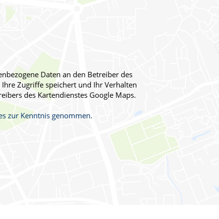
onenbezogene Daten an den Betreiber des
Ihre Zugriffe speichert und Ihr Verhalten
reibers des Kartendienstes Google Maps.
stes zur Kenntnis genommen.