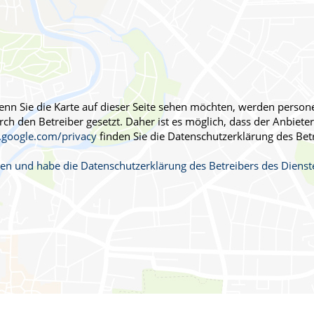
Männerkrankheiten
fmedizin
 Wenn Sie die Karte auf dieser Seite sehen möchten, werden pers
h den Betreiber gesetzt. Daher ist es möglich, dass der Anbieter 
s.google.com/privacy
finden Sie die Datenschutzerklärung des Bet
ehen und habe die Datenschutzerklärung des Betreibers des Dien