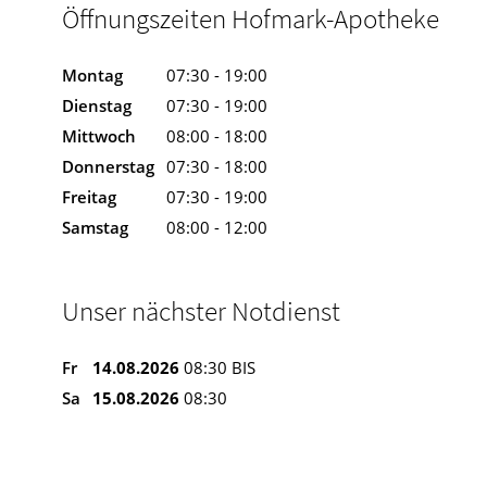
Öffnungszeiten Hofmark-Apotheke
Montag
07:30 - 19:00
Dienstag
07:30 - 19:00
Mittwoch
08:00 - 18:00
Donnerstag
07:30 - 18:00
Freitag
07:30 - 19:00
Samstag
08:00 - 12:00
Unser nächster Notdienst
Fr
14.08.2026
08:30 BIS
Sa
15.08.2026
08:30